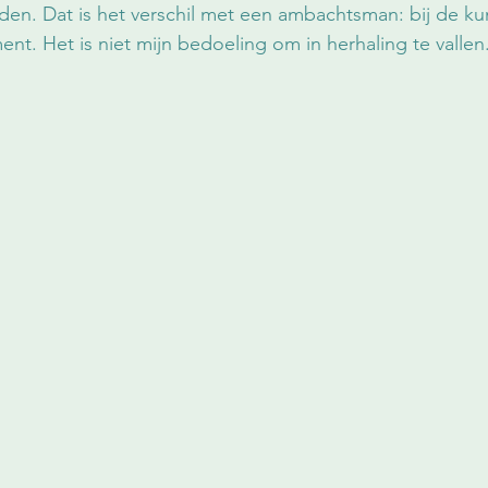
rden. Dat is het verschil met een ambachtsman: bij de ku
ent. Het is niet mijn bedoeling om in herhaling te vallen