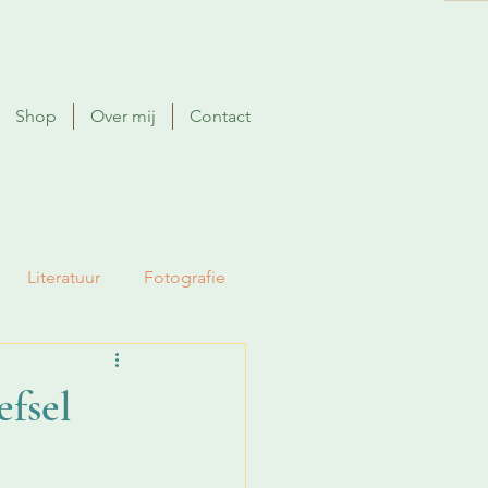
Shop
Over mij
Contact
Literatuur
Fotografie
efsel