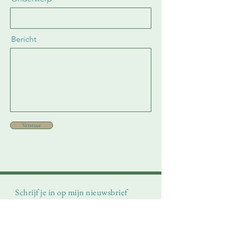
Bericht
Verstuur
Schrijf je in op mijn nieuwsbrief
E-mail