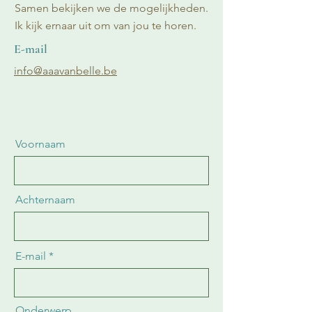
Samen bekijken we de mogelijkheden.
Ik kijk ernaar uit om van jou te horen.
E-mail
info@aaavanbelle.be
Voornaam
Achternaam
E-mail
Onderwerp