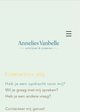
Contacteer mij
Heb je een opdracht voor mij?
Wil je graag met mij spreken?
Heb je een andere vraag?
Contacteer mij gerust!