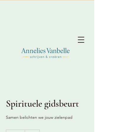
Spirituele gidsbeurt
Samen belichten we jouw zielenpad