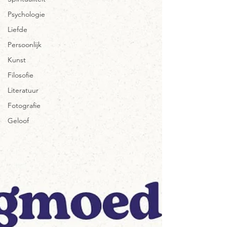
Psychologie
Liefde
Persoonlijk
Kunst
Filosofie
Literatuur
Fotografie
Geloof