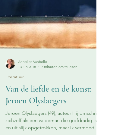
Annelies Vanbelle
13 jun 2018
7 minuten om te lezen