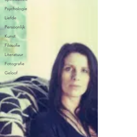
Psychologie
Liefde
Persoonlijk
Kunst
Filosofie
Literatuur
Fotografie
Geloof