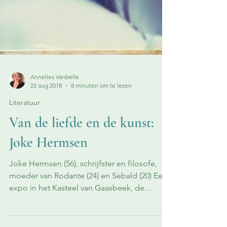
Annelies Vanbelle
22 aug 2018
8 minuten om te lezen
Literatuur
Van de liefde en de kunst:
Joke Hermsen
Joke Hermsen (56), schrijfster en filosofe,