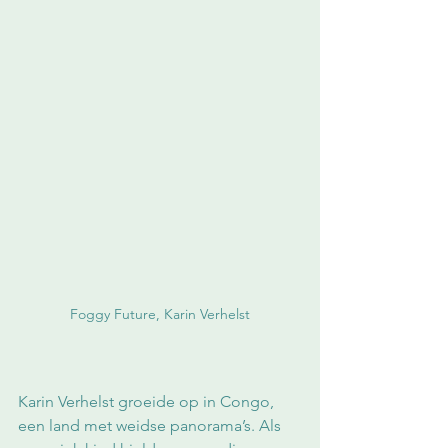
Foggy Future, Karin Verhelst
Karin Verhelst groeide op in Congo, 
een land met weidse panorama’s. Als 