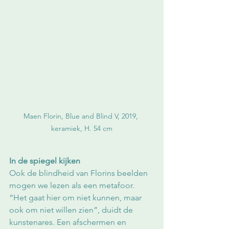
Maen Florin, Blue and Blind V, 2019, 
keramiek, H. 54 cm
In de spiegel kijken
Ook de blindheid van Florins beelden 
mogen we lezen als een metafoor. 
“Het gaat hier om niet kunnen, maar 
ook om niet willen zien”, duidt de 
kunstenares. Een afschermen en 