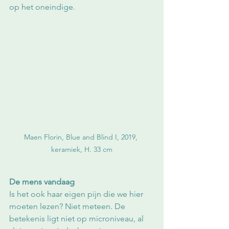
op het oneindige. 
Maen Florin, Blue and Blind I, 2019, 
keramiek, H. 33 cm
De mens vandaag
Is het ook haar eigen pijn die we hier 
moeten lezen? Niet meteen. De 
betekenis ligt niet op microniveau, al 