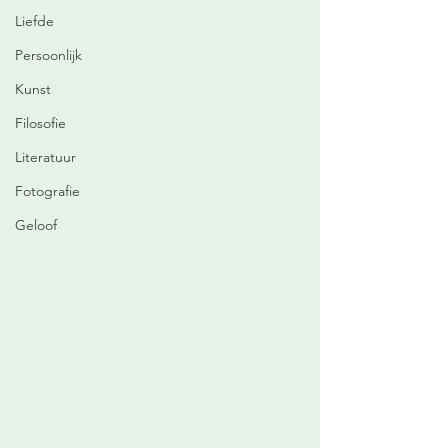
Liefde
Persoonlijk
Kunst
Filosofie
Literatuur
Fotografie
Geloof