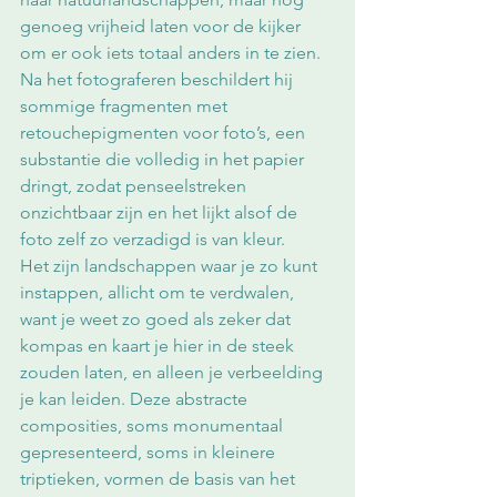
genoeg vrijheid laten voor de kijker 
om er ook iets totaal anders in te zien. 
Na het fotograferen beschildert hij 
sommige fragmenten met 
retouchepigmenten voor foto’s, een 
substantie die volledig in het papier 
dringt, zodat penseelstreken 
onzichtbaar zijn en het lijkt alsof de 
foto zelf zo verzadigd is van kleur. 
Het zijn landschappen waar je zo kunt 
instappen, allicht om te verdwalen, 
want je weet zo goed als zeker dat 
kompas en kaart je hier in de steek 
zouden laten, en alleen je verbeelding 
je kan leiden. Deze abstracte 
composities, soms monumentaal 
gepresenteerd, soms in kleinere 
triptieken, vormen de basis van het 