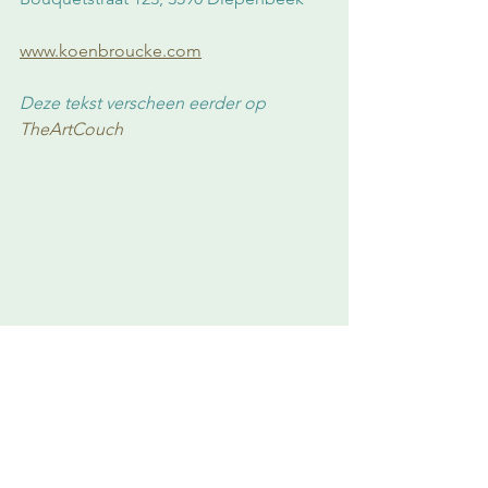
www.koenbroucke.com
Deze tekst verscheen eerder op 
TheArtCouch