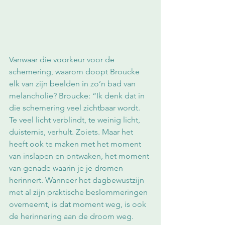
Vanwaar die voorkeur voor de 
schemering, waarom doopt Broucke 
elk van zijn beelden in zo’n bad van 
melancholie? Broucke: “Ik denk dat in 
die schemering veel zichtbaar wordt. 
Te veel licht verblindt, te weinig licht, 
duisternis, verhult. Zoiets. Maar het 
heeft ook te maken met het moment 
van inslapen en ontwaken, het moment 
van genade waarin je je dromen 
herinnert. Wanneer het dagbewustzijn 
met al zijn praktische beslommeringen 
overneemt, is dat moment weg, is ook 
de herinnering aan de droom weg. 