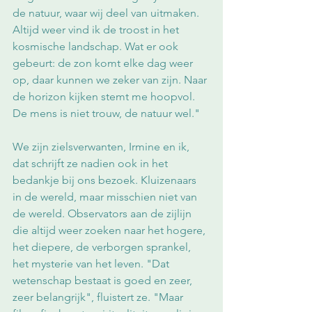
de natuur, waar wij deel van uitmaken. 
Altijd weer vind ik de troost in het 
kosmische landschap. Wat er ook 
gebeurt: de zon komt elke dag weer 
op, daar kunnen we zeker van zijn. Naar 
de horizon kijken stemt me hoopvol. 
De mens is niet trouw, de natuur wel." 
We zijn zielsverwanten, Irmine en ik, 
dat schrijft ze nadien ook in het 
bedankje bij ons bezoek. Kluizenaars 
in de wereld, maar misschien niet van 
de wereld. Observators aan de zijlijn 
die altijd weer zoeken naar het hogere, 
het diepere, de verborgen sprankel, 
het mysterie van het leven. "Dat 
wetenschap bestaat is goed en zeer, 
zeer belangrijk", fluistert ze. "Maar 