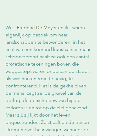
We - 
Frederic De Meyer
 en ik - waren 
eigenlijk op bezoek om haar 
landschappen te bewonderen, in het 
licht van een komend kunstcahier, maar 
schoorvoetend haalt ze ook een aantal 
profetische tekeningen boven die 
weggestopt waren onderaan de stapel, 
als was hun energie te hevig, te 
confronterend. Het is de gekheid van 
de mens, zegt ze, de gruwel van de 
oorlog, de oerschreeuw van hij die 
verloren is en tot op de ziel gehavend.
Maar zij, zij lijkt door het leven 
ongeschonden. Ze straalt en de tranen 
stromen over haar wangen wanneer ze 