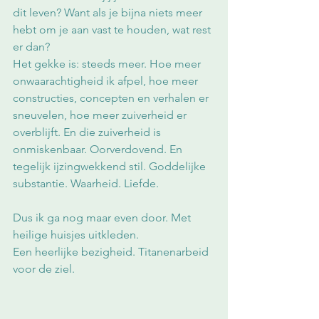
dit leven? Want als je bijna niets meer 
hebt om je aan vast te houden, wat rest 
er dan? 
Het gekke is: steeds meer. Hoe meer 
onwaarachtigheid ik afpel, hoe meer 
constructies, concepten en verhalen er 
sneuvelen, hoe meer zuiverheid er 
overblijft. En die zuiverheid is 
onmiskenbaar. Oorverdovend. En 
tegelijk ijzingwekkend stil. Goddelijke 
substantie. Waarheid. Liefde.
Dus ik ga nog maar even door. Met 
heilige huisjes uitkleden.
Een heerlijke bezigheid. Titanenarbeid 
voor de ziel. 