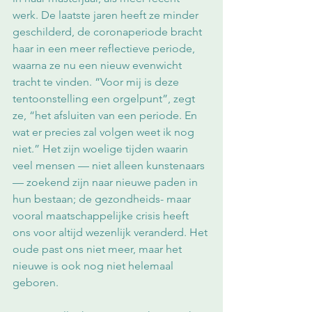
werk. De laatste jaren heeft ze minder 
geschilderd, de coronaperiode bracht 
haar in een meer reflectieve periode, 
waarna ze nu een nieuw evenwicht 
tracht te vinden. “Voor mij is deze 
tentoonstelling een orgelpunt”, zegt 
ze, “het afsluiten van een periode. En 
wat er precies zal volgen weet ik nog 
niet.” Het zijn woelige tijden waarin 
veel mensen — niet alleen kunstenaars 
— zoekend zijn naar nieuwe paden in 
hun bestaan; de gezondheids- maar 
vooral maatschappelijke crisis heeft 
ons voor altijd wezenlijk veranderd. Het 
oude past ons niet meer, maar het 
nieuwe is ook nog niet helemaal 
geboren.