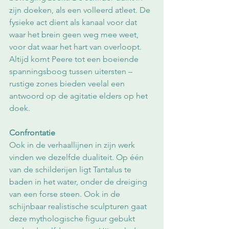
zijn doeken, als een volleerd atleet. De 
fysieke act dient als kanaal voor dat 
waar het brein geen weg mee weet, 
voor dat waar het hart van overloopt. 
Altijd komt Peere tot een boeiende 
spanningsboog tussen uitersten – 
rustige zones bieden veelal een 
antwoord op de agitatie elders op het 
doek.
Confrontatie
Ook in de verhaallijnen in zijn werk 
vinden we dezelfde dualiteit. Op één 
van de schilderijen ligt Tantalus te 
baden in het water, onder de dreiging 
van een forse steen. Ook in de 
schijnbaar realistische sculpturen gaat 
deze mythologische figuur gebukt 