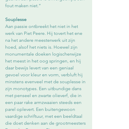
fout maken niet.” 
Souplesse
Aan passie ontbreekt het niet in het 
werk van Piet Peere. Hij tovert het ene 
na het andere meesterwerk uit zijn 
hoed, alsof het niets is. Hoewel zijn 
monumentale doeken logischerwijze 
het meest in het oog springen, en hij 
daar bewijs levert van een geniaal 
gevoel voor kleur en vorm, verbluft hij 
minstens evenveel met de souplesse in 
zijn monotypes. Een uitbundige dans 
met penseel en zwarte olieverf, die in 
een paar rake armzwaaien steeds een 
parel oplevert. Een buitengewoon 
vaardige schriftuur, met een beeldtaal 
die doet denken aan de grootmeesters 