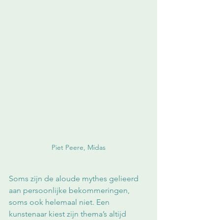
Piet Peere, Midas
Soms zijn de aloude mythes gelieerd 
aan persoonlijke bekommeringen, 
soms ook helemaal niet. Een 
kunstenaar kiest zijn thema’s altijd 