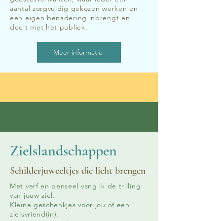
aantal zorgvuldig gekozen werken en
een eigen benadering inbrengt en
deelt met het publiek.
Meer informatie
Zielslandschappen
Schilderjuweeltjes die licht brengen
Met verf en penseel vang ik de trilling
van jouw ziel.
Kleine geschenkjes voor jou of een
zielsvriend(in).