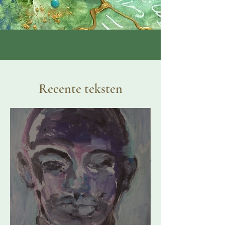
Recente teksten