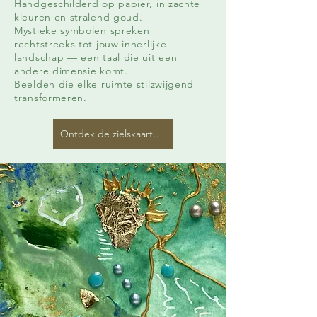
Handgeschilderd op papier, in zachte
kleuren en stralend goud.
Mystieke symbolen spreken
rechtstreeks tot jouw innerlijke
landschap — een taal die uit een
andere dimensie komt.
Beelden die elke ruimte stilzwijgend
transformeren.
Ontdek de zielskaarten