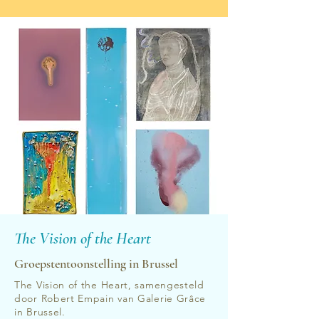
The Vision of the Heart
Groepstentoonstelling in Brussel
The Vision of the Heart, samengesteld
door Robert Empain van Galerie Grâce
in Brussel.