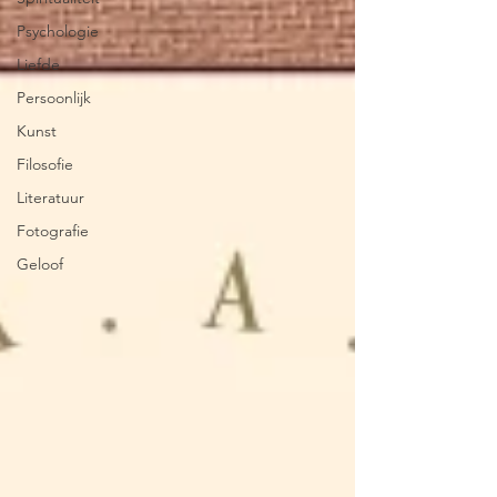
Psychologie
Liefde
Persoonlijk
Kunst
Filosofie
Literatuur
Fotografie
Geloof