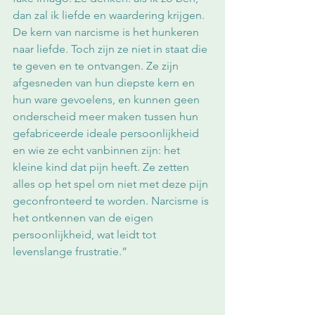
dan zal ik liefde en waardering krijgen. 
De kern van narcisme is het hunkeren 
naar liefde. Toch zijn ze niet in staat die 
te geven en te ontvangen. Ze zijn 
afgesneden van hun diepste kern en 
hun ware gevoelens, en kunnen geen 
onderscheid meer maken tussen hun 
gefabriceerde ideale persoonlijkheid 
en wie ze echt vanbinnen zijn: het 
kleine kind dat pijn heeft. Ze zetten 
alles op het spel om niet met deze pijn 
geconfronteerd te worden. Narcisme is 
het ontkennen van de eigen 
persoonlijkheid, wat leidt tot 
levenslange frustratie.”