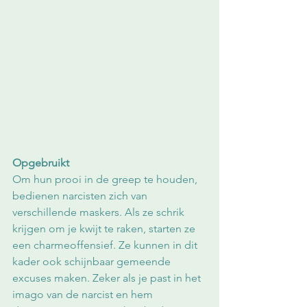
Opgebruikt
Om hun prooi in de greep te houden, 
bedienen narcisten zich van 
verschillende maskers. Als ze schrik 
krijgen om je kwijt te raken, starten ze 
een charmeoffensief. Ze kunnen in dit 
kader ook schijnbaar gemeende 
excuses maken. Zeker als je past in het 
imago van de narcist en hem 