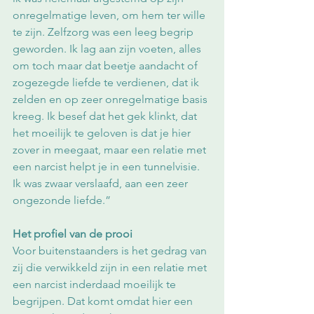
onregelmatige leven, om hem ter wille 
te zijn. Zelfzorg was een leeg begrip 
geworden. Ik lag aan zijn voeten, alles 
om toch maar dat beetje aandacht of 
zogezegde liefde te verdienen, dat ik 
zelden en op zeer onregelmatige basis 
kreeg. Ik besef dat het gek klinkt, dat 
het moeilijk te geloven is dat je hier 
zover in meegaat, maar een relatie met 
een narcist helpt je in een tunnelvisie. 
Ik was zwaar verslaafd, aan een zeer 
ongezonde liefde.”
Het profiel van de prooi
Voor buitenstaanders is het gedrag van 
zij die verwikkeld zijn in een relatie met 
een narcist inderdaad moeilijk te 
begrijpen. Dat komt omdat hier een 