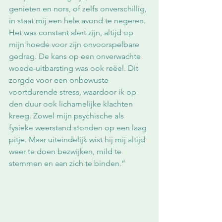
genieten en nors, of zelfs onverschillig, 
in staat mij een hele avond te negeren. 
Het was constant alert zijn, altijd op 
mijn hoede voor zijn onvoorspelbare 
gedrag. De kans op een onverwachte 
woede-uitbarsting was ook reëel. Dit 
zorgde voor een onbewuste 
voortdurende stress, waardoor ik op 
den duur ook lichamelijke klachten 
kreeg. Zowel mijn psychische als 
fysieke weerstand stonden op een laag 
pitje. Maar uiteindelijk wist hij mij altijd 
weer te doen bezwijken, mild te 
stemmen en aan zich te binden.”