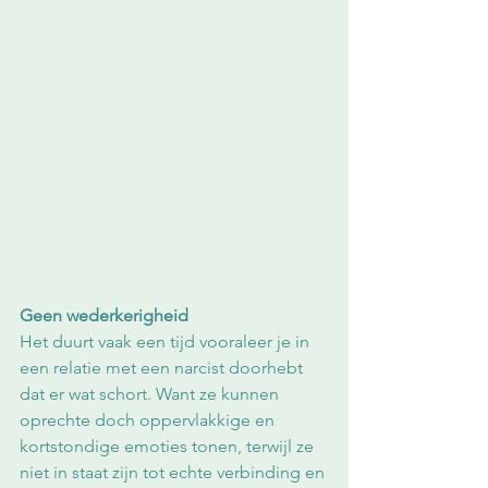
Geen wederkerigheid
Het duurt vaak een tijd vooraleer je in 
een relatie met een narcist doorhebt 
dat er wat schort. Want ze kunnen 
oprechte doch oppervlakkige en 
kortstondige emoties tonen, terwijl ze 
niet in staat zijn tot echte verbinding en 