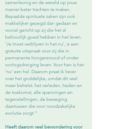
samenleving en de wereld op jouw 
manier beter trachten te maken. 
Bepaalde spirituele zaken zijn ook 
makkelijker gezegd dan gedaan en 
vooral gericht op zij die het al 
behoorlijk goed hebben in het leven. 
‘Je moet verblijven in het nu’, is een 
gratuite uitspraak voor zij die in 
permanente hongersnood of onder 
oorlogsdreiging leven. Voor hen is het 
‘nu’ een hel. Daarom praat ik liever 
over het goddelijke, omdat dit veel 
meer behelst: het verleden, heden en 
de toekomst, alle spanningen en 
tegenstellingen, de beweging 
daartussen die voor noodzakelijke 
evolutie zorgt.”
Heeft daarom veel bewondering voor