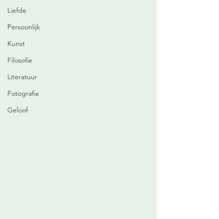
Liefde
Persoonlijk
Kunst
Filosofie
Literatuur
Fotografie
Geloof