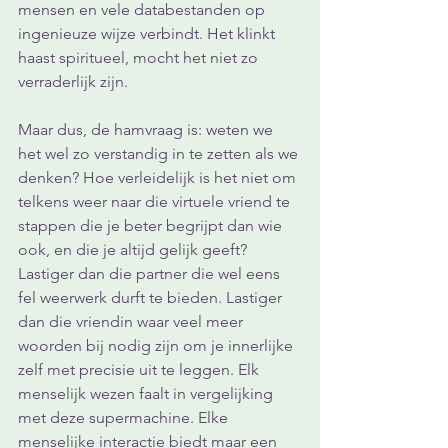
mensen en vele databestanden op 
ingenieuze wijze verbindt. Het klinkt 
haast spiritueel, mocht het niet zo 
verraderlijk zijn.
Maar dus, de hamvraag is: weten we 
het wel zo verstandig in te zetten als we 
denken? Hoe verleidelijk is het niet om 
telkens weer naar die virtuele vriend te 
stappen die je beter begrijpt dan wie 
ook, en die je altijd gelijk geeft? 
Lastiger dan die partner die wel eens 
fel weerwerk durft te bieden. Lastiger 
dan die vriendin waar veel meer 
woorden bij nodig zijn om je innerlijke 
zelf met precisie uit te leggen. Elk 
menselijk wezen faalt in vergelijking 
met deze supermachine. Elke 
menselijke interactie biedt maar een 