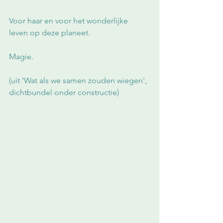
Voor haar en voor het wonderlijke 
leven op deze planeet.
Magie.
(uit 'Wat als we samen zouden wiegen', 
dichtbundel onder constructie)