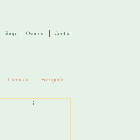
Shop
Over mij
Contact
Literatuur
Fotografie