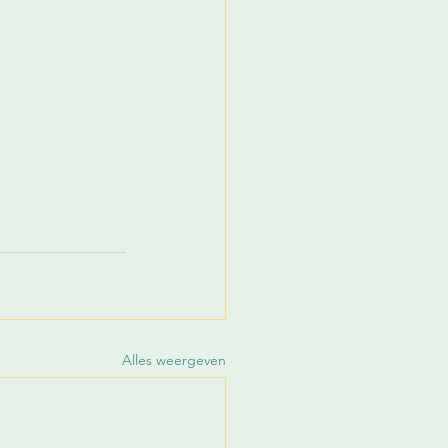
Alles weergeven