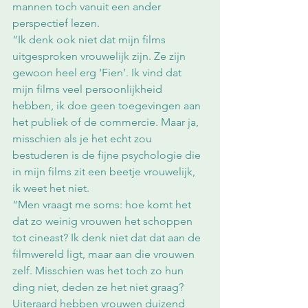
mannen toch vanuit een ander 
perspectief lezen.
“Ik denk ook niet dat mijn films 
uitgesproken vrouwelijk zijn. Ze zijn 
gewoon heel erg ‘Fien’. Ik vind dat 
mijn films veel persoonlijkheid 
hebben, ik doe geen toegevingen aan 
het publiek of de commercie. Maar ja, 
misschien als je het echt zou 
bestuderen is de fijne psychologie die 
in mijn films zit een beetje vrouwelijk, 
ik weet het niet.
“Men vraagt me soms: hoe komt het 
dat zo weinig vrouwen het schoppen 
tot cineast? Ik denk niet dat dat aan de 
filmwereld ligt, maar aan die vrouwen 
zelf. Misschien was het toch zo hun 
ding niet, deden ze het niet graag? 
Uiteraard hebben vrouwen duizend 