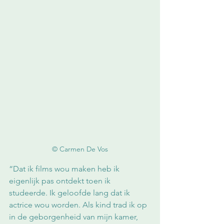
© Carmen De Vos
“Dat ik films wou maken heb ik 
eigenlijk pas ontdekt toen ik 
studeerde. Ik geloofde lang dat ik 
actrice wou worden. Als kind trad ik op 
in de geborgenheid van mijn kamer, 