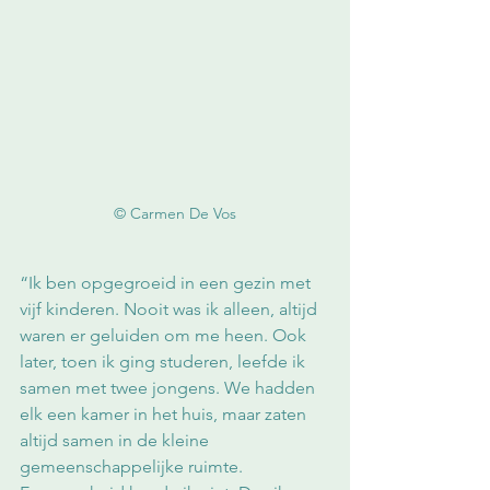
© Carmen De Vos
“Ik ben opgegroeid in een gezin met 
vijf kinderen. Nooit was ik alleen, altijd 
waren er geluiden om me heen. Ook 
later, toen ik ging studeren, leefde ik 
samen met twee jongens. We hadden 
elk een kamer in het huis, maar zaten 
altijd samen in de kleine 
gemeenschappelijke ruimte. 