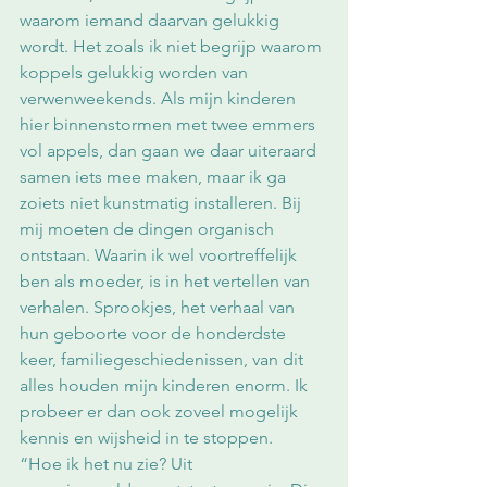
waarom iemand daarvan gelukkig 
wordt. Het zoals ik niet begrijp waarom 
koppels gelukkig worden van 
verwenweekends. Als mijn kinderen 
hier binnenstormen met twee emmers 
vol appels, dan gaan we daar uiteraard 
samen iets mee maken, maar ik ga 
zoiets niet kunstmatig installeren. Bij 
mij moeten de dingen organisch 
ontstaan. Waarin ik wel voortreffelijk 
ben als moeder, is in het vertellen van 
verhalen. Sprookjes, het verhaal van 
hun geboorte voor de honderdste 
keer, familiegeschiedenissen, van dit 
alles houden mijn kinderen enorm. Ik 
probeer er dan ook zoveel mogelijk 
kennis en wijsheid in te stoppen.
“Hoe ik het nu zie? Uit 