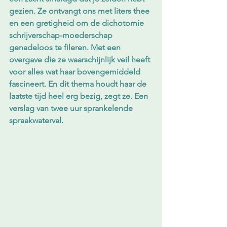
gezien. Ze ontvangt ons met liters thee 
en een gretigheid om de dichotomie 
schrijverschap-moederschap 
genadeloos te fileren. Met een 
overgave die ze waarschijnlijk veil heeft 
voor alles wat haar bovengemiddeld 
fascineert. En dit thema houdt haar de 
laatste tijd heel erg bezig, zegt ze. Een 
verslag van twee uur sprankelende 
spraakwaterval.