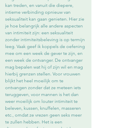
kan treden, en vanuit die diepere, 
intieme verbinding opnieuw van 
seksualiteit kan gaan genieten. Hier zie 
je hoe belangrijk alle andere aspecten 
van intimiteit zijn: een seksualiteit 
zonder intimiteitsbeleving is op termijn 
leeg. Vaak geef ik koppels de oefening 
mee om een week de gever te zijn, en 
een week de ontvanger. De ontvanger 
mag bepalen wat hij of zijn wil en mag 
hierbij grenzen stellen. Voor vrouwen 
blijkt het heel moeilijk om te 
ontvangen zonder dat ze meteen iets 
teruggeven, voor mannen is het dan 
weer moeilijk om louter intimiteit te 
beleven, kussen, knuffelen, masseren 
etc., omdat ze vrezen geen seks meer 
te zullen hebben. Het is een 