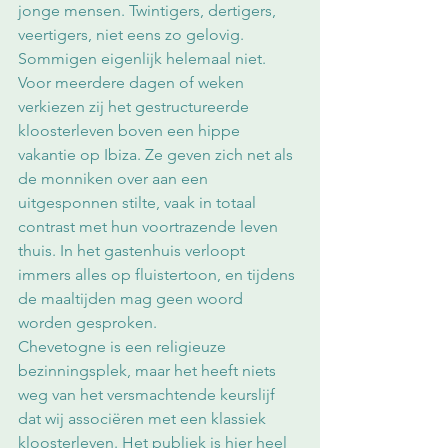
jonge mensen. Twintigers, dertigers, 
veertigers, niet eens zo gelovig. 
Sommigen eigenlijk helemaal niet. 
Voor meerdere dagen of weken 
verkiezen zij het gestructureerde 
kloosterleven boven een hippe 
vakantie op Ibiza. Ze geven zich net als 
de monniken over aan een 
uitgesponnen stilte, vaak in totaal 
contrast met hun voortrazende leven 
thuis. In het gastenhuis verloopt 
immers alles op fluistertoon, en tijdens 
de maaltijden mag geen woord 
worden gesproken. 
Chevetogne is een religieuze 
bezinningsplek, maar het heeft niets 
weg van het versmachtende keurslijf 
dat wij associëren met een klassiek 
kloosterleven. Het publiek is hier heel 