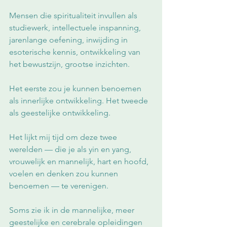
Mensen die spiritualiteit invullen als 
studiewerk, intellectuele inspanning, 
jarenlange oefening, inwijding in 
esoterische kennis, ontwikkeling van 
het bewustzijn, grootse inzichten.
Het eerste zou je kunnen benoemen 
als innerlijke ontwikkeling. Het tweede 
als geestelijke ontwikkeling.
Het lijkt mij tijd om deze twee 
werelden — die je als yin en yang, 
vrouwelijk en mannelijk, hart en hoofd, 
voelen en denken zou kunnen 
benoemen — te verenigen.
Soms zie ik in de mannelijke, meer 
geestelijke en cerebrale opleidingen 