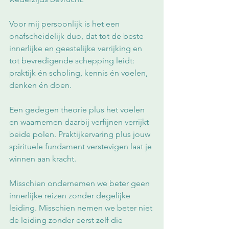
Voor mij persoonlijk is het een 
onafscheidelijk duo, dat tot de beste 
innerlijke en geestelijke verrijking en 
tot bevredigende schepping leidt: 
praktijk én scholing, kennis én voelen, 
denken én doen.
Een gedegen theorie plus het voelen 
en waarnemen daarbij verfijnen verrijkt 
beide polen. Praktijkervaring plus jouw 
spirituele fundament verstevigen laat je 
winnen aan kracht.
Misschien ondernemen we beter geen 
innerlijke reizen zonder degelijke 
leiding. Misschien nemen we beter niet 
de leiding zonder eerst zelf die 