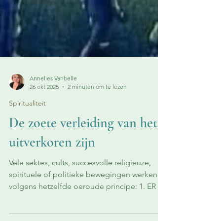
Annelies Vanbelle
26 okt 2025
2 minuten om te lezen
Spiritualiteit
De zoete verleiding van het
uitverkoren zijn
Vele sektes, cults, succesvolle religieuze,