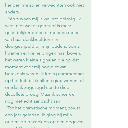
kenden me zo en verwachtten ook niet 
anders. 
“Eén zus van mij is wel erg gelovig. Ik 
weet niet wat er gebeurd is maar 
geleidelijk moeten er meer en meer 
van haar denkbeelden zijn 
doorgesijpeld bij mijn ouders. Soms 
kwamen er kleine dingen naar boven, 
het waren kleine signalen die op dat 
moment voor mij nog niet van 
betekenis waren. Ik kreeg commentaar 
op het feit dat ik alleen ging wonen, of 
omdat ik zogezegd een te diep 
decolleté droeg. Maar ik schonk er 
nog niet echt aandacht aan.
“Tot het dramatische moment, zowat 
een jaar geleden. Ik ging bij mijn 
ouders op bezoek en op een gegeven 