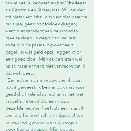
zowel het Suikerfeest en het Offerfeest 
als Kerstmis en Sinterklaas. Wij werden 
tot niets verplicht. Ik moest niet naar de 
moskee, geen hoofddoek dragen, 
werd niet verplicht aan de ramadan 
mee te doen. Ik deed dan wel iets 
anders in de plaats, bijvoorbeeld 
dagelijks wat geld opzij leggen voor 
een goed doel. Mijn ouders aten wel 
halal, maar er werd niet verwacht dat ik 
dat ook deed. 
“Een echte moslimvrouw ben ik dus 
nooit geweest. Ik ben er ook niet voor 
geschikt. In de islam echter is het niet 
vanzelfsprekend dat een vrouw 
dezelfde rechten heeft als een man. Ik 
ben erg feministisch en vrijgevochten, 
en was het gewoon om mijn eigen 
boontjes te doppen. Mijn ouders 