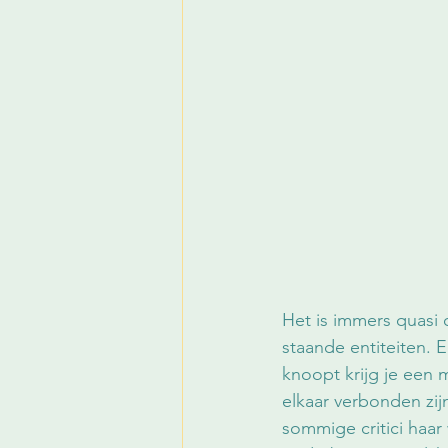
Het is immers quasi 
staande entiteiten. E
knoopt krijg je een 
elkaar verbonden zij
sommige critici haar