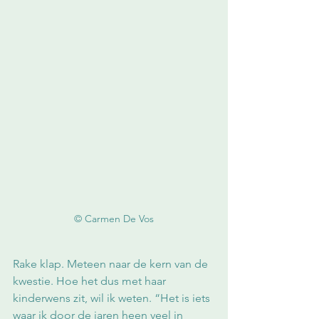
© Carmen De Vos
Rake klap. Meteen naar de kern van de 
kwestie. Hoe het dus met haar 
kinderwens zit, wil ik weten. “Het is iets 
waar ik door de jaren heen veel in 