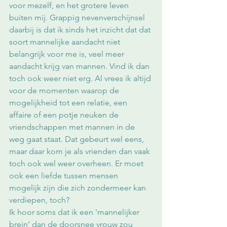
voor mezelf, en het grotere leven 
buiten mij. Grappig nevenverschijnsel 
daarbij is dat ik sinds het inzicht dat dat 
soort mannelijke aandacht niet 
belangrijk voor me is, veel meer 
aandacht krijg van mannen. Vind ik dan 
toch ook weer niet erg. Al vrees ik altijd 
voor de momenten waarop de 
mogelijkheid tot een relatie, een 
affaire of een potje neuken de 
vriendschappen met mannen in de 
weg gaat staat. Dat gebeurt wel eens, 
maar daar kom je als vrienden dan vaak 
toch ook wel weer overheen. Er moet 
ook een liefde tussen mensen 
mogelijk zijn die zich zondermeer kan 
verdiepen, toch?
Ik hoor soms dat ik een 'mannelijker 
brein' dan de doorsnee vrouw zou 