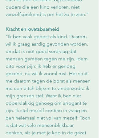
ouders die een kind verloren, niet 
vanzelfsprekend is om het zo te zien.”
Kracht en kwetsbaarheid
“Ik ben vaak gepest als kind. Daarom 
wil ik graag aardig gevonden worden, 
omdat ik niet goed verdraag dat 
mensen gemeen tegen me zijn. Idem 
dito voor pijn: ik heb er genoeg 
gekend, nu wil ik vooral rust. Het stuit 
me daarom tegen de borst als mensen 
me een bitch blijken te vindenzodra ik 
mijn grenzen stel. Want ik ben niet 
oppervlakkig genoeg om arrogant te 
zijn. Ik stel mezelf continu in vraag en 
ben helemaal niet vol van mezelf. Toch 
is dat wat vele mensenblijkbaar 
denken, als je met je kop in de gazet 