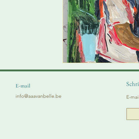
Schri
E-mail
info@aaavanbelle.be
E-mai