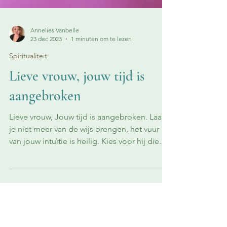
Annelies Vanbelle
23 dec 2023
1 minuten om te lezen
Spiritualiteit
Lieve vrouw, jouw tijd is
aangebroken